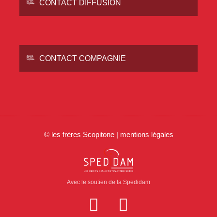
CONTACT DIFFUSION
CONTACT COMPAGNIE
© les frères Scopitone | mentions légales
Avec le soutien de la Spedidam